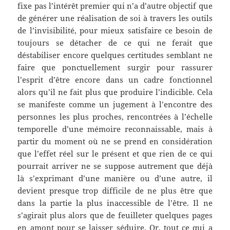
fixe pas l’intérêt premier qui n’a d’autre objectif que
de générer une réalisation de soi à travers les outils
de l’invisibilité, pour mieux satisfaire ce besoin de
toujours se détacher de ce qui ne ferait que
déstabiliser encore quelques certitudes semblant ne
faire que ponctuellement surgir pour rassurer
l’esprit d’être encore dans un cadre fonctionnel
alors qu’il ne fait plus que produire l’indicible. Cela
se manifeste comme un jugement à l’encontre des
personnes les plus proches, rencontrées à l’échelle
temporelle d’une mémoire reconnaissable, mais à
partir du moment où ne se prend en considération
que l’effet réel sur le présent et que rien de ce qui
pourrait arriver ne se suppose autrement que déjà
là s’exprimant d’une manière ou d’une autre, il
devient presque trop difficile de ne plus être que
dans la partie la plus inaccessible de l’être. Il ne
s’agirait plus alors que de feuilleter quelques pages
en amont pour se laisser séduire. Or, tout ce qui a