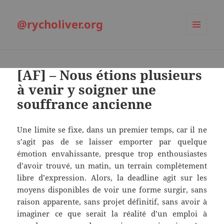
@rycholiver.org
MENU
ET
WIDGETS
[AF] – Nous étions plusieurs
à venir y soigner une
souffrance ancienne
Une limite se fixe, dans un premier temps, car il ne
s’agit pas de se laisser emporter par quelque
émotion envahissante, presque trop enthousiastes
d’avoir trouvé, un matin, un terrain complètement
libre d’expression. Alors, la deadline agit sur les
moyens disponibles de voir une forme surgir, sans
raison apparente, sans projet définitif, sans avoir à
imaginer ce que serait la réalité d’un emploi à