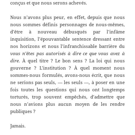
conçus et que nous serons achevés.
Nous n’avons plus peur, en effet, depuis que nous
nous sommes définis personnages de nous-mêmes,
d’être à nouveau débusqués par l’infâme
inquisition, l’épouvantable sentence dressant entre
nos horizons et nous l’infranchissable barrière du
vous n’êtes pas autorisés à dire ce que vous avez à
dire
. À quel titre ? Le bon sens ? La loi qui nous
gouverne ? L’institution ? À quel moment nous
sommes-nous formulés, avons-nous écrit, que nous
ne serions pas seuls, — les seuls —, à poser en une
fois toutes les questions qui nous ont longtemps
torturés, trop souvent empêchés, d’admettre que
nous n’avions plus aucun moyen de les rendre
publiques ?
Jamais.