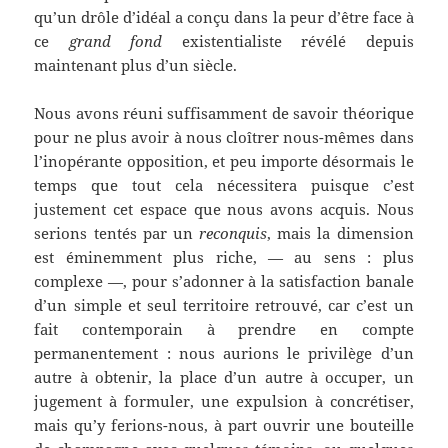
qu’un drôle d’idéal a conçu dans la peur d’être face à
ce
grand fond
existentialiste révélé depuis
maintenant plus d’un siècle.
Nous avons réuni suffisamment de savoir théorique
pour ne plus avoir à nous cloîtrer nous-mêmes dans
l’inopérante opposition, et peu importe désormais le
temps que tout cela nécessitera puisque c’est
justement cet espace que nous avons acquis. Nous
serions tentés par un
reconquis
, mais la dimension
est éminemment plus riche, — au sens : plus
complexe —, pour s’adonner à la satisfaction banale
d’un simple et seul territoire retrouvé, car c’est un
fait contemporain à prendre en compte
permanentement : nous aurions le privilège d’un
autre à obtenir, la place d’un autre à occuper, un
jugement à formuler, une expulsion à concrétiser,
mais qu’y ferions-nous, à part ouvrir une bouteille