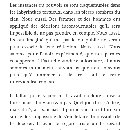
Les instances du pouvoir se sont claquemurées dans
les labyrinthes tortueux, dans les pièces sombres du
clan. Nous aussi. Des femmes et des hommes ont
appliqué des décisions incontournables qu’il sera
impossible de ne pas prendre en compte. Nous aussi.
Ils ont imaginé qu’une partie du public ne serait
plus associé à leur réflexion. Nous aussi. Nous
savons, pour l’avoir expérimenté, que nos paroles
échapperont à l’actuelle vindicte autoritaire, et nous
sommes intimement convaincus que nous n’avons
plus qu’à nommer et décrire. Tout le reste
interviendra trop tard.
Il fallait juste y penser. Il avait quelque chose à
faire, mais il n’y arrivait pas. Quelque chose à dire,
mais il n’y arrivait pas. Il portait son lourd fardeau
sur le dos. Impossible de s’en défaire. Impossible de
le déposer. Il avait le regard triste ou le regard