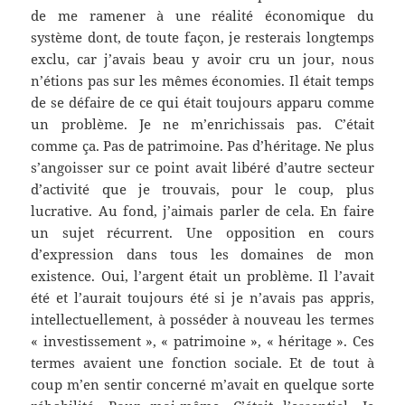
de me ramener à une réalité économique du
système dont, de toute façon, je resterais longtemps
exclu, car j’avais beau y avoir cru un jour, nous
n’étions pas sur les mêmes économies. Il était temps
de se défaire de ce qui était toujours apparu comme
un problème. Je ne m’enrichissais pas. C’était
comme ça. Pas de patrimoine. Pas d’héritage. Ne plus
s’angoisser sur ce point avait libéré d’autre secteur
d’activité que je trouvais, pour le coup, plus
lucrative. Au fond, j’aimais parler de cela. En faire
un sujet récurrent. Une opposition en cours
d’expression dans tous les domaines de mon
existence. Oui, l’argent était un problème. Il l’avait
été et l’aurait toujours été si je n’avais pas appris,
intellectuellement, à posséder à nouveau les termes
« investissement », « patrimoine », « héritage ». Ces
termes avaient une fonction sociale. Et de tout à
coup m’en sentir concerné m’avait en quelque sorte