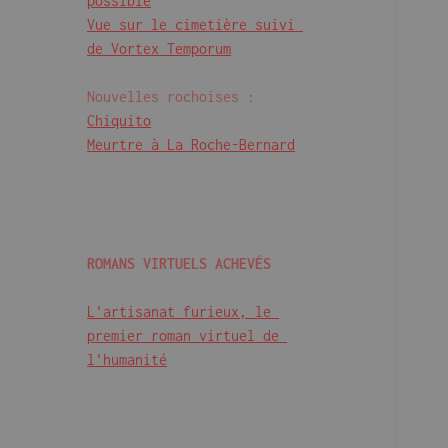
possible
Vue sur le cimetière suivi 
de Vortex Temporum
Chiquito
Meurtre à La Roche-Bernard
L'artisanat furieux, le 
premier roman virtuel de 
l'humanité