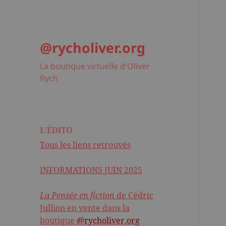
@rycholiver.org
La boutique virtuelle d'Oliver
Rych
L'ÉDITO
Tous les liens retrouvés
INFORMATIONS JUIN 2025
La Pensée en fiction
de Cédric
Jullion en vente dans la
boutique
@rycholiver.org