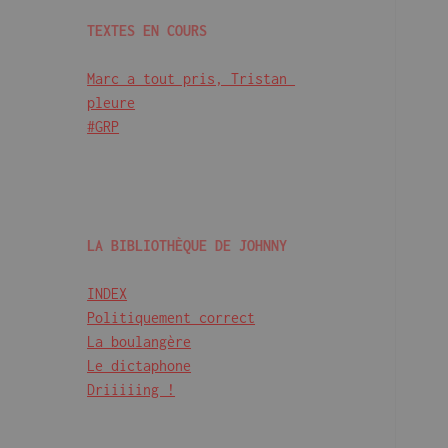
TEXTES EN COURS
Marc a tout pris, Tristan 
pleure
#GRP
LA BIBLIOTHÈQUE DE JOHNNY
INDEX
Politiquement correct
La boulangère
Le dictaphone
Driiiiing !