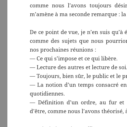
comme nous l’avons toujours désiré
m’amène à ma seconde remarque : la 
De ce point de vue, je n’en suis qu’à é
comme des sujets que nous pourrions
nos prochaines réunions :
— Ce qui s’impose et ce qui libère.
— Lecture des autres et lecture de soi
— Toujours, bien sûr, le public et le p
— La notion d’un temps consacré en l
quotidiennes.
— Définition d’un ordre, au fur et 
d’être, comme nous l’avons théorisé,