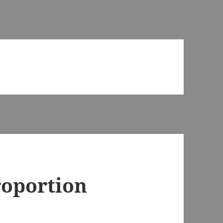
roportion